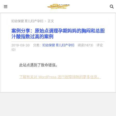
妇幼保健 育儿妇产孕妇
正文
>
案例分享：原始点调理孕期妈妈的胸闷和总胆
汁酸指数过高的案例
2019-09-30
分类：
妇幼保健 育儿妇产孕妇
阅读(1873)
评论
(0)
此站点遇到了致命错误。
了解有关对 WordPress 进行故障排除的更多信息。