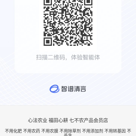
心法农业 福田心耕 七不农产品会员店
不用化肥 不用农药 不用农膜 不用除草剂 不用添加剂 不用转基因 不
杀生