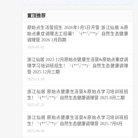
置顶推荐
原始点生活营招生 2026年1月5日开营 浙江仙居 &原
始点重症调理志工招募！╰(*°▽°*)╯自然生态健康
调理营 2026.1月四期
2026-01-02
浙江仙居 2025.12月原始点健康生活营&原始点重症调
理学习培训班招生！╰(*°▽°*)╯自然生态健康调理
营 2025.12月三期
2025-11-18
浙江仙居 原始点健康生活营&原始点学习培训班招
生！╰(*°▽°*)╯自然生态健康调理营 2025.8月二期
2025-07-25
浙江仙居 原始点健康生活营&原始点学习培训班招
生！╰(*°▽°*)╯自然生态健康调理营 2025.7月8月
2025-06-30