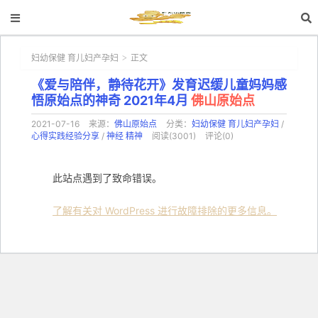
妇幼保健 育儿妇产孕妇
正文
>
《爱与陪伴，静待花开》发育迟缓儿童妈妈感
悟原始点的神奇 2021年4月
佛山原始点
2021-07-16
来源：
佛山原始点
分类：
妇幼保健 育儿妇产孕妇
/
心得实践经验分享
/
神经 精神
阅读(3001)
评论(0)
此站点遇到了致命错误。
了解有关对 WordPress 进行故障排除的更多信息。