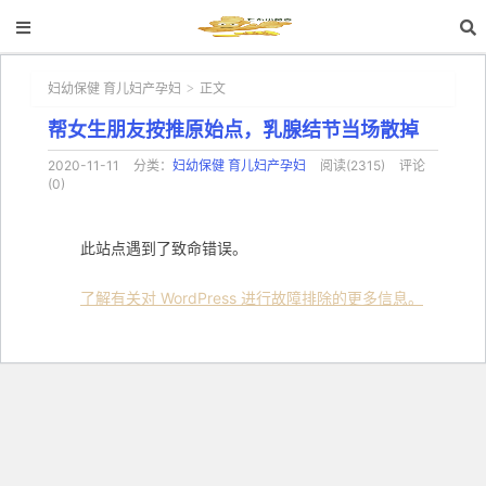
妇幼保健 育儿妇产孕妇
正文
>
帮女生朋友按推原始点，乳腺结节当场散掉
2020-11-11
分类：
妇幼保健 育儿妇产孕妇
阅读(2315)
评论
(0)
此站点遇到了致命错误。
了解有关对 WordPress 进行故障排除的更多信息。