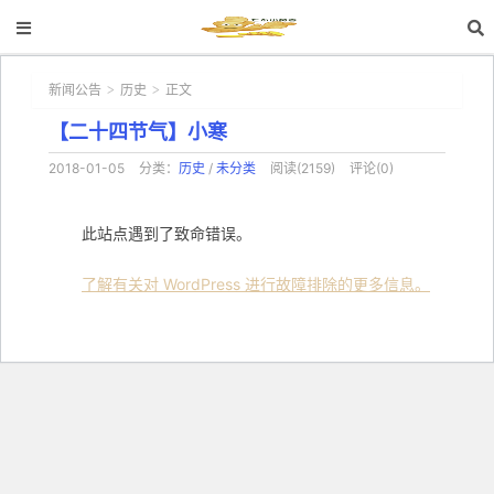
新闻公告
历史
正文
>
>
【二十四节气】小寒
2018-01-05
分类：
历史
/
未分类
阅读(2159)
评论(0)
此站点遇到了致命错误。
了解有关对 WordPress 进行故障排除的更多信息。