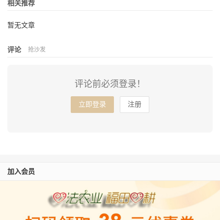
相关推荐
暂无文章
评论
抢沙发
评论前必须登录！
立即登录
注册
加入会员