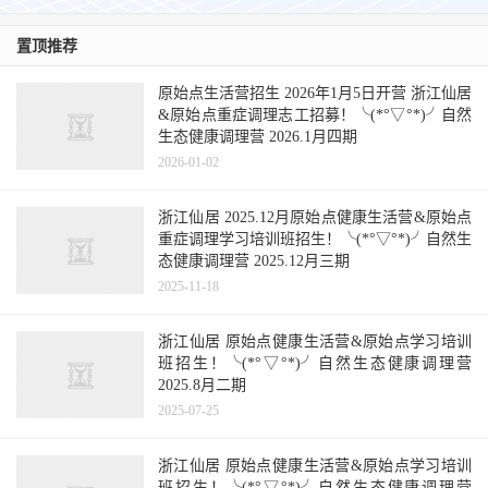
置顶推荐
原始点生活营招生 2026年1月5日开营 浙江仙居
&原始点重症调理志工招募！╰(*°▽°*)╯自然
生态健康调理营 2026.1月四期
2026-01-02
浙江仙居 2025.12月原始点健康生活营&原始点
重症调理学习培训班招生！╰(*°▽°*)╯自然生
态健康调理营 2025.12月三期
2025-11-18
浙江仙居 原始点健康生活营&原始点学习培训
班招生！╰(*°▽°*)╯自然生态健康调理营
2025.8月二期
2025-07-25
浙江仙居 原始点健康生活营&原始点学习培训
班招生！╰(*°▽°*)╯自然生态健康调理营