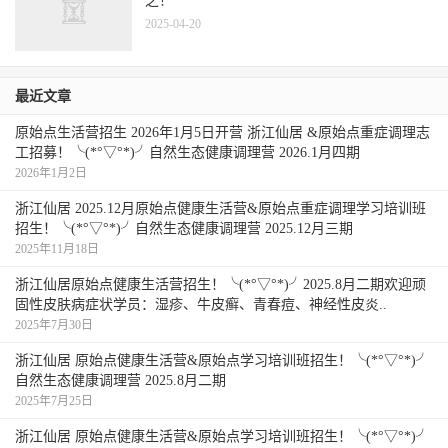
之！
2025-04-20
最近文章
原始点生活营招生 2026年1月5日开营 浙江仙居 &原始点重症调理志
工招募！╰(*°▽°*)╯自然生态健康调理营 2026.1月四期
2026年1月2日
浙江仙居 2025.12月原始点健康生活营&原始点重症调理学习培训班
招生！╰(*°▽°*)╯自然生态健康调理营 2025.12月三期
2025年11月18日
浙江仙居原始点健康生活营招生！╰(*°▽°*)╯2025.8月二期欢迎顽
固性皮肤病症状学员：湿疹、牛皮癣、青春痘、神经性皮炎..
2025年7月30日
浙江仙居 原始点健康生活营&原始点学习培训班招生！╰(*°▽°*)╯
自然生态健康调理营 2025.8月二期
2025年7月25日
浙江仙居 原始点健康生活营&原始点学习培训班招生！╰(*°▽°*)╯