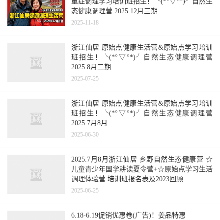
重症调理学习培训班招生！╰(*°▽°*)╯自然生
态健康调理营 2025.12月三期
2025-11-18
浙江仙居 原始点健康生活营&原始点学习培训
班招生！╰(*°▽°*)╯自然生态健康调理营
2025.8月二期
2025-07-25
浙江仙居 原始点健康生活营&原始点学习培训
班招生！╰(*°▽°*)╯自然生态健康调理营
2025.7月8月
2025-06-30
2025.7月8月浙江仙居 乡野自然生态健康营 ☆
儿童青少年国学耕读夏令营+☆原始点学习生活
调理体验营 培训班报名表及2023回顾
2025-06-25
6.18-6.19促销优惠卷(广告)！姜品特惠