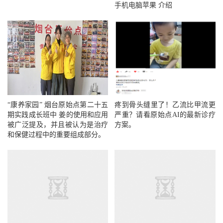
手机电脑苹果 介绍
“康养家园” 烟台原始点第二十五
疼到骨头缝里了！乙流比甲流更
期实践成长班中 姜的使用和应用
严重？请看原始点AI的最新诊疗
被广泛提及，并且被认为是治疗
方案。
和保健过程中的重要组成部分。