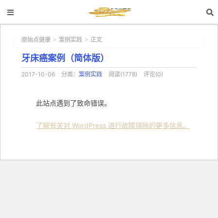
原始点健康
案例实践
正文
>
>
牙床癌案例（简体版）
2017-10-06
分类：
案例实践
阅读(1778)
评论(0)
此站点遇到了致命错误。
了解有关对 WordPress 进行故障排除的更多信息。