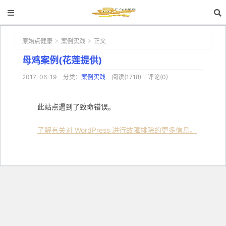
原始点健康
案例实践
正文
>
>
母鸡案例(花莲提供)
2017-06-19
分类：
案例实践
阅读(1718)
评论(0)
此站点遇到了致命错误。
了解有关对 WordPress 进行故障排除的更多信息。