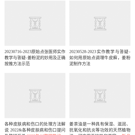
20230716-2023原始点张医师实作
20230528-2023实作教学与答疑-
教学与答疑-姜粉泥的妙用及正确
如何用原始点调理牛皮癣，姜粉
按推方法示范
泥制作方法
各种皮肤病和伤口的处理方法解
姜茶油是一种具有保湿、滋润、
说 2022&各种皮肤病和伤口提问
抗氧化和抗炎等功效的天然植物