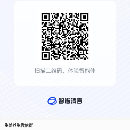
生姜养生微信群