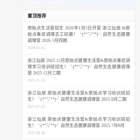
置顶推荐
原始点生活营招生 2026年1月5日开营 浙江仙居 &原
始点重症调理志工招募！╰(*°▽°*)╯自然生态健康
调理营 2026.1月四期
2026-01-02
浙江仙居 2025.12月原始点健康生活营&原始点重症调
理学习培训班招生！╰(*°▽°*)╯自然生态健康调理
营 2025.12月三期
2025-11-18
浙江仙居 原始点健康生活营&原始点学习培训班招
生！╰(*°▽°*)╯自然生态健康调理营 2025.8月二期
2025-07-25
浙江仙居 原始点健康生活营&原始点学习培训班招
生！╰(*°▽°*)╯自然生态健康调理营 2025.7月8月
2025-06-30